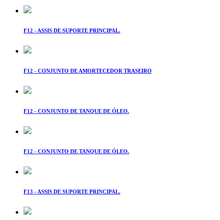
F12 - ASSIS DE SUPORTE PRINCIPAL.
F12 - CONJUNTO DE AMORTECEDOR TRASEIRO
F12 - CONJUNTO DE TANQUE DE ÓLEO.
F12 - CONJUNTO DE TANQUE DE ÓLEO.
F13 - ASSIS DE SUPORTE PRINCIPAL.