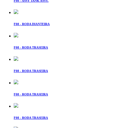
F08 - ASSY TANK ASSY.
F08 - RODA DIANTEIRA
F08 - RODA TRASEIRA
F08 - RODA TRASEIRA
F08 - RODA TRASEIRA
F08 - RODA TRASEIRA