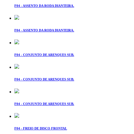
F04 - ASSENTO DA RODA DIANTEIRA.
F04 - ASSENTO DA RODA DIANTEIRA.
F04 - CONJUNTO DE ARENQUES SUB.
F04 - CONJUNTO DE ARENQUES SUB.
F04 - CONJUNTO DE ARENQUES SUB.
F04 - FREIO DE DISCO FRONTAL