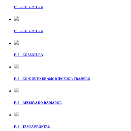
F13 - COBERTURA
F13 - COBERTURA
F13 - COBERTURA
F13 - CONJUNTO DE AMORTECEDOR TRASEIRO
F13 - RESERVA DO RADIADOR
F13 - TAMPA FRONTAL