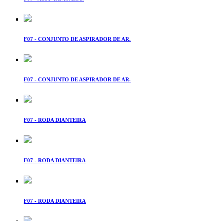
F07 - CONJUNTO DE ASPIRADOR DE AR.
F07 - CONJUNTO DE ASPIRADOR DE AR.
F07 - RODA DIANTEIRA
F07 - RODA DIANTEIRA
F07 - RODA DIANTEIRA