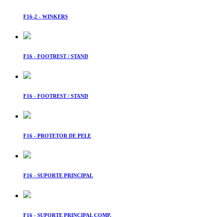
F16-2 - WINKERS
F16 - FOOTREST / STAND
F16 - FOOTREST / STAND
F16 - PROTETOR DE PELE
F16 - SUPORTE PRINCIPAL
F16 - SUPORTE PRINCIPAL COMP.