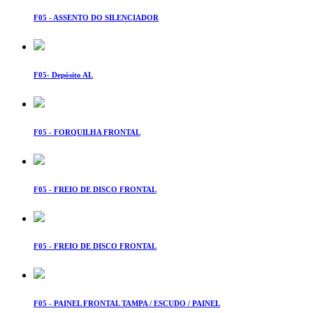
F05 - ASSENTO DO SILENCIADOR
F05- Depósito AL
F05 - FORQUILHA FRONTAL
F05 - FREIO DE DISCO FRONTAL
F05 - FREIO DE DISCO FRONTAL
F05 - PAINEL FRONTAL TAMPA / ESCUDO / PAINEL