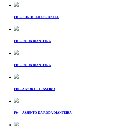
F03 - FORQUILHA FRONTAL
F03 - RODA DIANTEIRA
F03 - RODA DIANTEIRA
F04 - ABSORTE TRASEIRO
F04 - ASSENTO DA RODA DIANTEIRA.