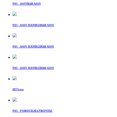
F03 - ASSYBAR ASSY
F03 - ASSY HANDLEBAR ASSY
F03 - ASSY HANDLEBAR ASSY
F03 - ASSY HANDLEBAR ASSY
f03%eco
F03 - FORQUILHA FRONTAL