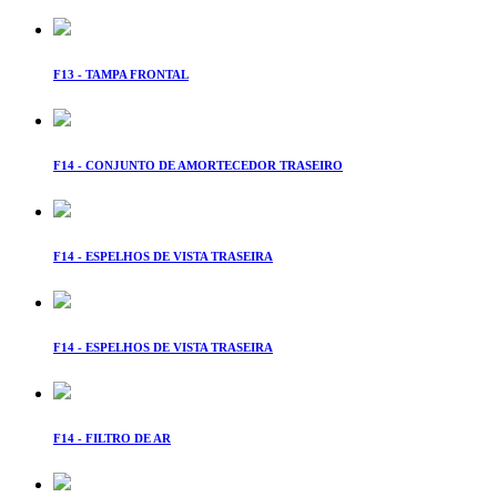
F13 - TAMPA FRONTAL
F14 - CONJUNTO DE AMORTECEDOR TRASEIRO
F14 - ESPELHOS DE VISTA TRASEIRA
F14 - ESPELHOS DE VISTA TRASEIRA
F14 - FILTRO DE AR