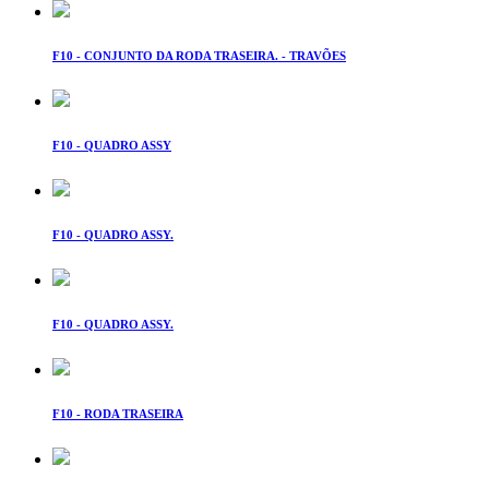
F10 - CONJUNTO DA RODA TRASEIRA. - TRAVÕES
F10 - QUADRO ASSY
F10 - QUADRO ASSY.
F10 - QUADRO ASSY.
F10 - RODA TRASEIRA