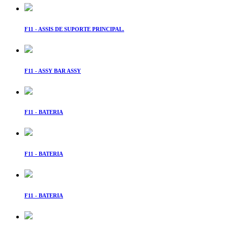
F11 - ASSIS DE SUPORTE PRINCIPAL.
F11 - ASSY BAR ASSY
F11 - BATERIA
F11 - BATERIA
F11 - BATERIA