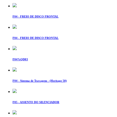
F04 - FREIO DE DISCO FRONTAL
F04 - FREIO DE DISCO FRONTAL
F04%QD03
F04 - Sistema de Travagem - (Heritage 50)
F05 - ASSENTO DO SILENCIADOR