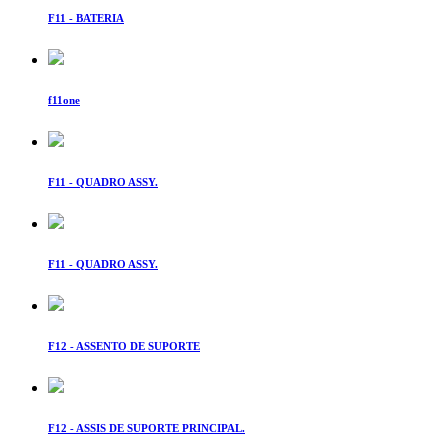
F11 - BATERIA
f11one
F11 - QUADRO ASSY.
F11 - QUADRO ASSY.
F12 - ASSENTO DE SUPORTE
F12 - ASSIS DE SUPORTE PRINCIPAL.