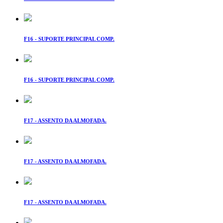
F16 - SUPORTE PRINCIPAL COMP.
F16 - SUPORTE PRINCIPAL COMP.
F17 - ASSENTO DA ALMOFADA.
F17 - ASSENTO DA ALMOFADA.
F17 - ASSENTO DA ALMOFADA.