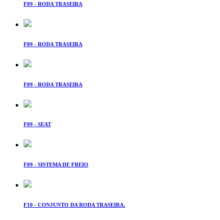
F09 - RODA TRASEIRA
F09 - RODA TRASEIRA
F09 - RODA TRASEIRA
F09 - SEAT
F09 - SISTEMA DE FREIO
F10 - CONJUNTO DA RODA TRASEIRA.