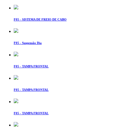
F05 - SISTEMA DE FREIO DE CABO
F05 - Suspensão Dia
F05 - TAMPA FRONTAL
F05 - TAMPA FRONTAL
F05 - TAMPA FRONTAL