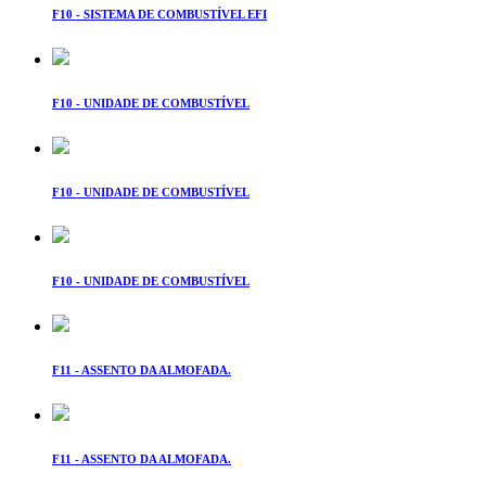
F10 - SISTEMA DE COMBUSTÍVEL EFI
F10 - UNIDADE DE COMBUSTÍVEL
F10 - UNIDADE DE COMBUSTÍVEL
F10 - UNIDADE DE COMBUSTÍVEL
F11 - ASSENTO DA ALMOFADA.
F11 - ASSENTO DA ALMOFADA.