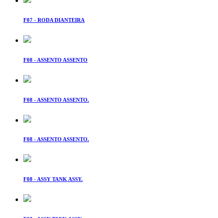
F07 - RODA DIANTEIRA
F08 - ASSENTO ASSENTO
F08 - ASSENTO ASSENTO.
F08 - ASSENTO ASSENTO.
F08 - ASSY TANK ASSY.