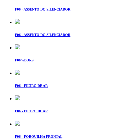
F06 - ASSENTO DO SILENCIADOR
F06 - ASSENTO DO SILENCIADOR
F06%BORS
F06 - FILTRO DE AR
F06 - FILTRO DE AR
F06 - FORQUILHA FRONTAL