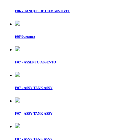
F06 - TANQUE DE COMBUSTÍVEL
f06%ventura
F07 - ASSENTO ASSENTO
F07 - ASSY TANK ASSY
F07 - ASSY TANK ASSY
F07 - ASSY TANK ASSY.