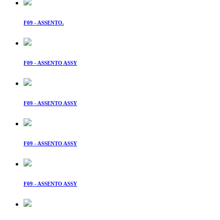
F09 - ASSENTO.
F09 - ASSENTO ASSY
F09 - ASSENTO ASSY
F09 - ASSENTO ASSY
F09 - ASSENTO ASSY