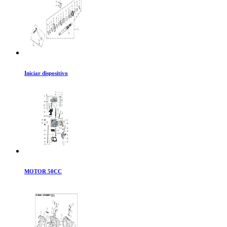
Iniciar dispositivo
MOTOR 50CC