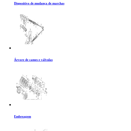
Dispositivo de mudança de marchas
Árvore de cames e válvulas
Embreagem