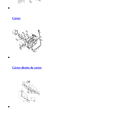
Cárter
Cárter direito do cárter