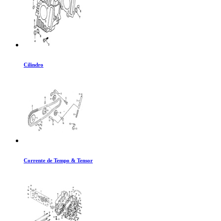
Cilindro
Corrente de Tempo & Tensor