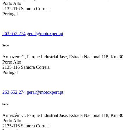
Porto Alto
2135-116 Samora Correia
Portugal
263 652 274
geral@motoxpert.pt
Sede
Armazém C, Parque Industrial Jase, Estrada Nacional 118, Km 30
Porto Alto
2135-116 Samora Correia
Portugal
263 652 274
geral@motoxpert.pt
Sede
Armazém C, Parque Industrial Jase, Estrada Nacional 118, Km 30
Porto Alto
2135-116 Samora Correia