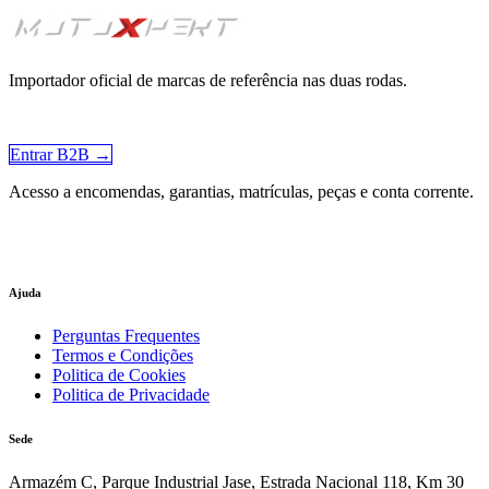
Importador oficial de marcas de referência nas duas rodas.
Entrar B2B →
Acesso a encomendas, garantias, matrículas, peças e conta corrente.
Ajuda
Perguntas Frequentes
Termos e Condições
Politica de Cookies
Politica de Privacidade
Sede
Armazém C, Parque Industrial Jase, Estrada Nacional 118, Km 30