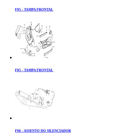
F05 - TAMPA FRONTAL
F05 - TAMPA FRONTAL
F06 - ASSENTO DO SILENCIADOR