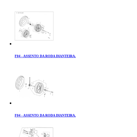
F04 - ASSENTO DA RODA DIANTEIRA.
F04 - ASSENTO DA RODA DIANTEIRA.