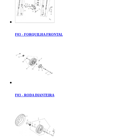
F03 - FORQUILHA FRONTAL
F03 - RODA DIANTEIRA