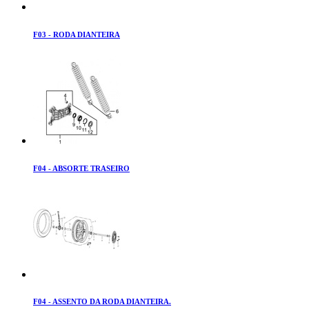
F03 - RODA DIANTEIRA
F04 - ABSORTE TRASEIRO
F04 - ASSENTO DA RODA DIANTEIRA.