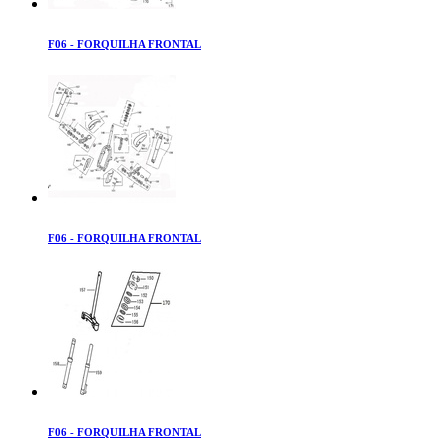
F06 - FORQUILHA FRONTAL
F06 - FORQUILHA FRONTAL
F06 - FORQUILHA FRONTAL