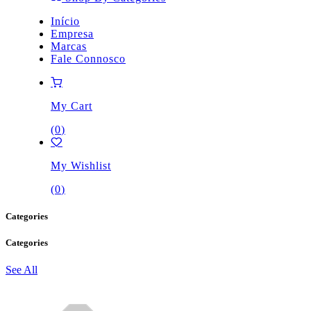
Início
Empresa
Marcas
Fale Connosco
My Cart
(
0
)
My Wishlist
(
0
)
Categories
Categories
See All