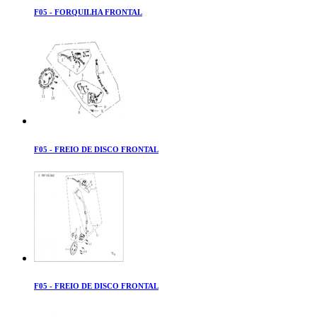
F05 - FORQUILHA FRONTAL
F05 - FREIO DE DISCO FRONTAL
F05 - FREIO DE DISCO FRONTAL