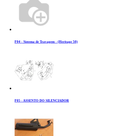
F04 - Sistema de Travagem - (Heritage 50)
F05 - ASSENTO DO SILENCIADOR