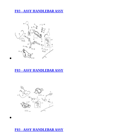
F03 - ASSY HANDLEBAR ASSY
F03 - ASSY HANDLEBAR ASSY
F03 - ASSY HANDLEBAR ASSY