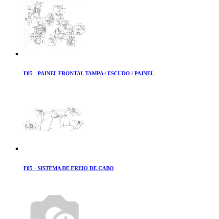
F05 - PAINEL FRONTAL TAMPA / ESCUDO / PAINEL
F05 - SISTEMA DE FREIO DE CABO