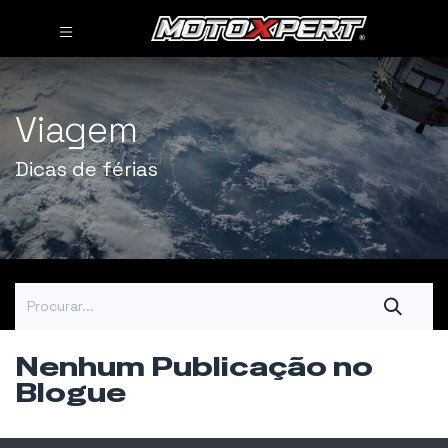
Viagem
Dicas de férias
Nenhum Publicação no
Blogue